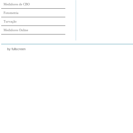
Medidores de CBO
Fotometria
Turvação
Medidores Online
by fullscreen